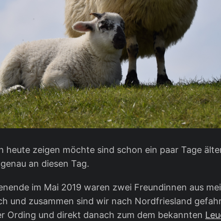
ich heute zeigen möchte sind schon ein paar Tage älter
genau an diesen Tag.
nende im Mai 2019 waren zwei Freundinnen aus mei
h und zusammen sind wir nach Nordfriesland gefahr
er Ording und direkt danach zum dem bekannten
Leu