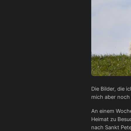
Die Bilder, die 
mich aber noch 
An einem Woche
Heimat zu Besuc
nach Sankt Pet