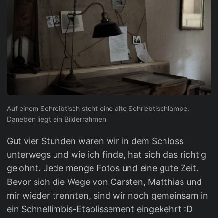
Auf einem Schreibtisch steht eine alte Schriebtischlampe.
Daneben liegt ein Bilderrahmen
Gut vier Stunden waren wir in dem Schloss
unterwegs und wie ich finde, hat sich das richtig
gelohnt. Jede menge Fotos und eine gute Zeit.
Bevor sich die Wege von Carsten, Matthias und
mir wieder trennten, sind wir noch gemeinsam in
ein Schnellimbis-Etablissement eingekehrt :D