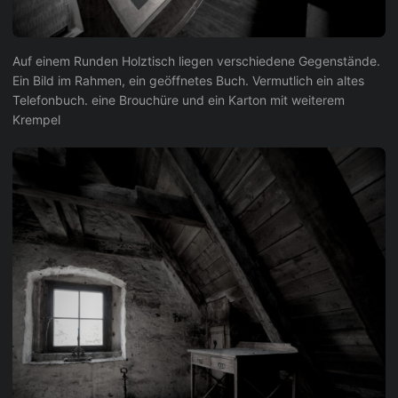
Auf einem Runden Holztisch liegen verschiedene Gegenstände.
Ein Bild im Rahmen, ein geöffnetes Buch. Vermutlich ein altes
Telefonbuch. eine Brouchüre und ein Karton mit weiterem
Krempel