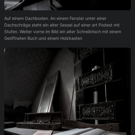
Auf einem Dachboden. An einem Fenster unter einer
Dachschräge steht ein alter Sessel auf einer art Podest mit
Stufen. Weiter vorne im Bild ein alter Schreibtisch mit einem
Geöffneten Buch und einem Holzkasten