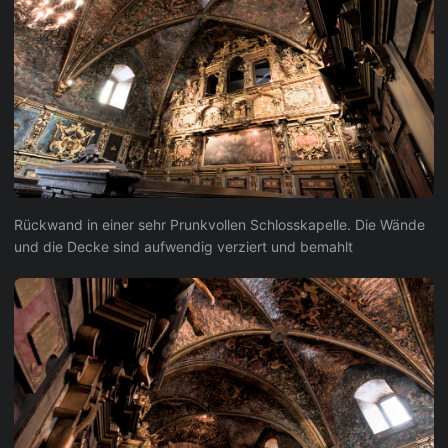
Rückwand in einer sehr Prunkvollen Schlosskapelle. Die Wände
und die Decke sind aufwendig verziert und bemahlt