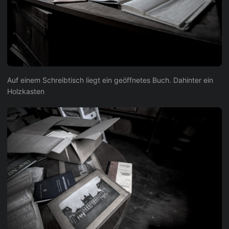
Auf einem Schreibtisch liegt ein geöffnetes Buch. Dahinter ein
Holzkasten