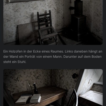
Ein Holzofen in der Ecke eines Raumes. Links daneben hängt an
der Wand ein Porträt von einem Mann. Darunter auf dem Boden
steht ein Stuhl.