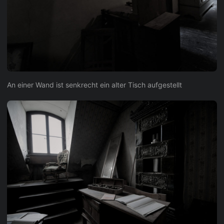
An einer Wand ist senkrecht ein alter Tisch aufgestellt