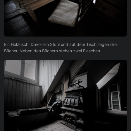
Ein Holztisch. Davor ein Stuhl und auf dem Tisch liegen drei
Bücher. Neben den Büchern stehen zwei Flaschen.