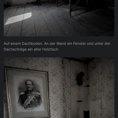
Auf einem Dachboden. An der Wand ein Fenster und unter der
Dachschräge ein alter Holztisch