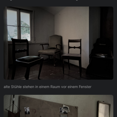
alte Stühle stehen in einem Raum vor einem Fenster