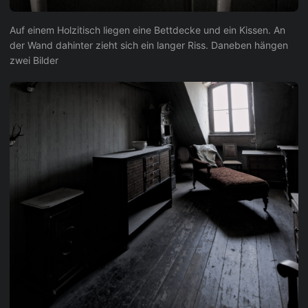
Auf einem Holzitisch liegen eine Bettdecke und ein Kissen. An
der Wand dahinter zieht sich ein langer Riss. Daneben hängen
zwei Bilder