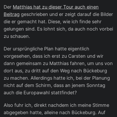
Der
Matthias hat zu dieser Tour auch einen
Beitrag
geschrieben und er zeigt darauf die Bilder
die er gemacht hat. Diese, wie ich finde sehr
gelungen sind. Es lohnt sich, da auch noch vorbei
zu schauen.
Der ursprüngliche Plan hatte eigentlich
vorgesehen, dass ich erst zu Carsten und wir
dann gemeinsam zu Matthias fahren, um uns von
dort aus, zu dritt auf den Weg nach Bückeburg
zu machen. Allerdings hatte ich, bei der Planung
nicht auf dem Schirm, dass an jenem Sonntag
auch die Europawahl stattfindet?
Also fuhr ich, direkt nachdem ich meine Stimme
abgegeben hatte, alleine nach Bückeburg. Auf