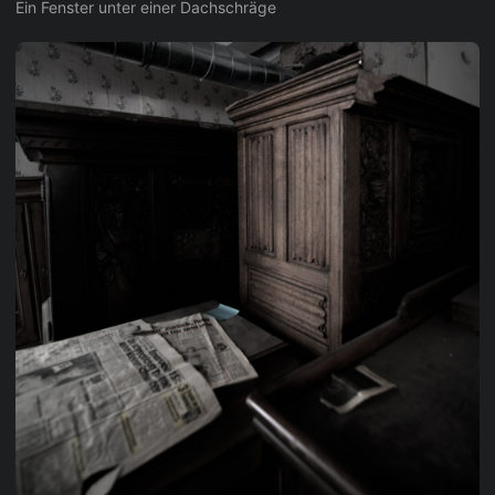
Ein Fenster unter einer Dachschräge