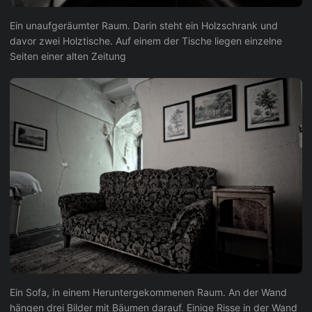
Ein unaufgeräumter Raum. Darin steht ein Holzschrank und
davor zwei Holztische. Auf einem der Tische liegen einzelne
Seiten einer alten Zeitung
Ein Sofa, in einem Heruntergekommenen Raum. An der Wand
hängen drei Bilder mit Bäumen darauf. Einige Risse in der Wand