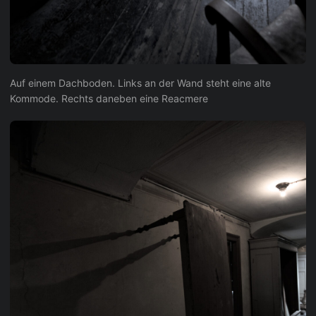
Auf einem Dachboden. Links an der Wand steht eine alte
Kommode. Rechts daneben eine Reacmere