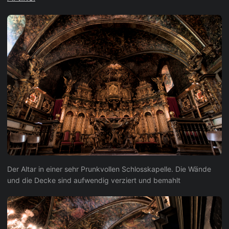
Der Altar in einer sehr Prunkvollen Schlosskapelle. Die Wände
und die Decke sind aufwendig verziert und bemahlt