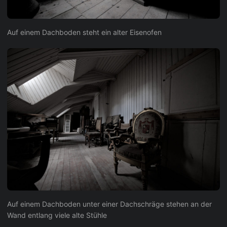
Auf einem Dachboden steht ein alter Eisenofen
Auf einem Dachboden unter einer Dachschräge stehen an der
Wand entlang viele alte Stühle