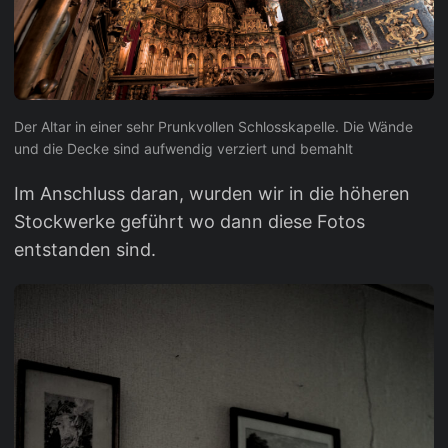
Der Altar in einer sehr Prunkvollen Schlosskapelle. Die Wände
und die Decke sind aufwendig verziert und bemahlt
Im Anschluss daran, wurden wir in die höheren
Stockwerke geführt wo dann diese Fotos
entstanden sind.